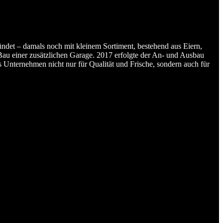
det – damals noch mit kleinem Sortiment, bestehend aus Eiern,
u einer zusätzlichen Garage. 2017 erfolgte der An- und Ausbau
 Unternehmen nicht nur für Qualität und Frische, sondern auch für