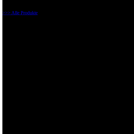
>>> Alle Produkte