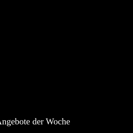
ngebote der Woche